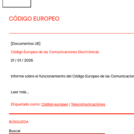
CÓDIGO EUROPEO
[
Documentos UE
]
Código Europeo de las Comunicaciones Electrónicas
21 / 01 / 2026
Informe sobre el funcionamiento del Código Europeo de las Comunicacion
Leer más...
Etiquetado como:
Código europeo
|
Telecomunicaciones
BÚSQUEDA
Buscar