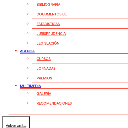
BIBLIOGRAFÍA
DOCUMENTOS UE
ESTADÍSTICAS
JURISPRUDENCIA
LEGISLACIÓN
AGENDA
CURSOS
JORNADAS
PREMIOS
MULTIMEDIA
GALERÍA
RECOMENDACIONES
Volver arriba