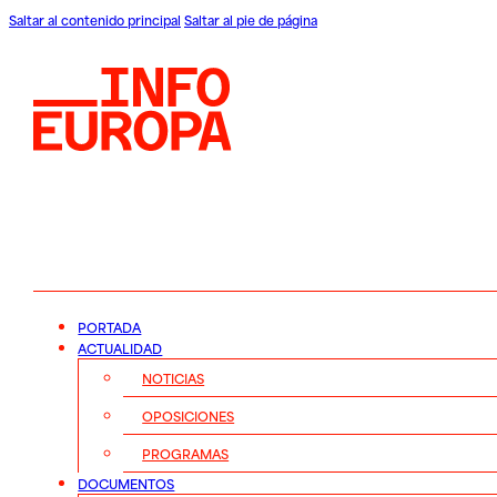
Saltar al contenido principal
Saltar al pie de página
PORTADA
ACTUALIDAD
NOTICIAS
OPOSICIONES
PROGRAMAS
DOCUMENTOS