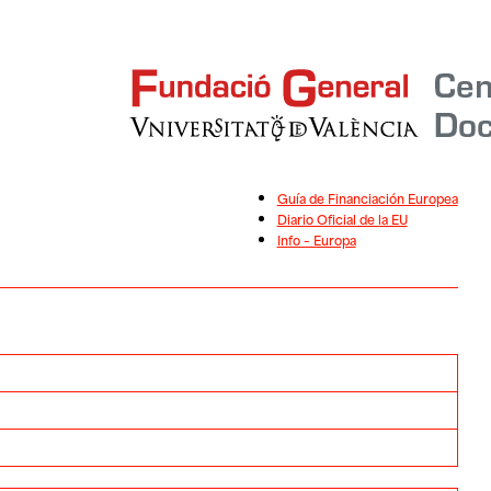
Guía de Financiación Europea
Diario Oficial de la EU
Info – Europa