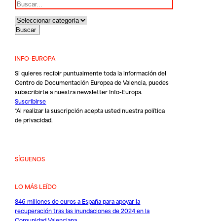
INFO-EUROPA
Si quieres recibir puntualmente toda la información del
Centro de Documentación Europea de Valencia, puedes
subscribirte a nuestra newsletter Info-Europa.
Suscribirse
*Al realizar la suscripción acepta usted nuestra
política
de privacidad
.
SÍGUENOS
LO MÁS LEÍDO
846 millones de euros a España para apoyar la
recuperación tras las inundaciones de 2024 en la
Comunidad Valenciana