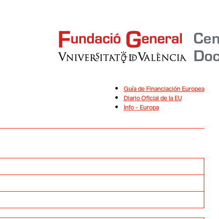
Guía de Financiación Europea
Diario Oficial de la EU
Info – Europa