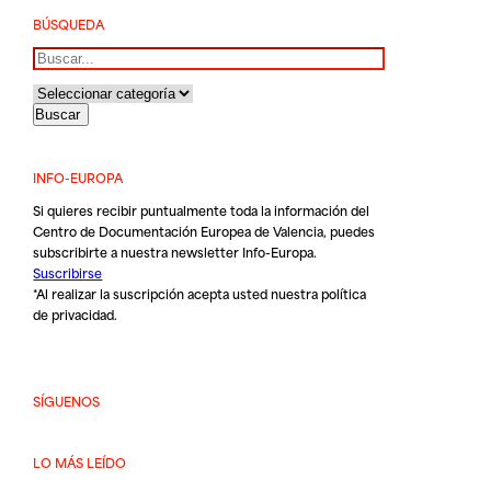
BÚSQUEDA
Buscar
INFO-EUROPA
Si quieres recibir puntualmente toda la información del
Centro de Documentación Europea de Valencia, puedes
subscribirte a nuestra newsletter Info-Europa.
Suscribirse
*Al realizar la suscripción acepta usted nuestra
política
de privacidad
.
SÍGUENOS
LO MÁS LEÍDO