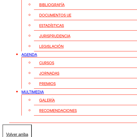
BIBLIOGRAFÍA
DOCUMENTOS UE
ESTADÍSTICAS
JURISPRUDENCIA
LEGISLACIÓN
AGENDA
CURSOS
JORNADAS
PREMIOS
MULTIMEDIA
GALERÍA
RECOMENDACIONES
Volver arriba