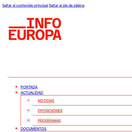
Saltar al contenido principal
Saltar al pie de página
PORTADA
ACTUALIDAD
NOTICIAS
OPOSICIONES
PROGRAMAS
DOCUMENTOS