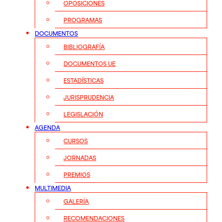
OPOSICIONES
PROGRAMAS
DOCUMENTOS
BIBLIOGRAFÍA
DOCUMENTOS UE
ESTADÍSTICAS
JURISPRUDENCIA
LEGISLACIÓN
AGENDA
CURSOS
JORNADAS
PREMIOS
MULTIMEDIA
GALERÍA
RECOMENDACIONES