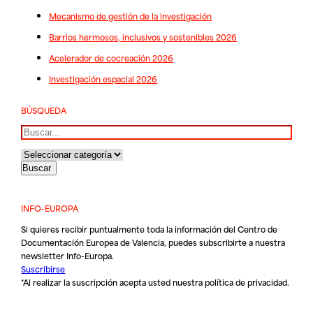
Mecanismo de gestión de la investigación
Barrios hermosos, inclusivos y sostenibles 2026
Acelerador de cocreación 2026
Investigación espacial 2026
BÚSQUEDA
Buscar
INFO-EUROPA
Si quieres recibir puntualmente toda la información del Centro de
Documentación Europea de Valencia, puedes subscribirte a nuestra
newsletter Info-Europa.
Suscribirse
*Al realizar la suscripción acepta usted nuestra
política de privacidad
.