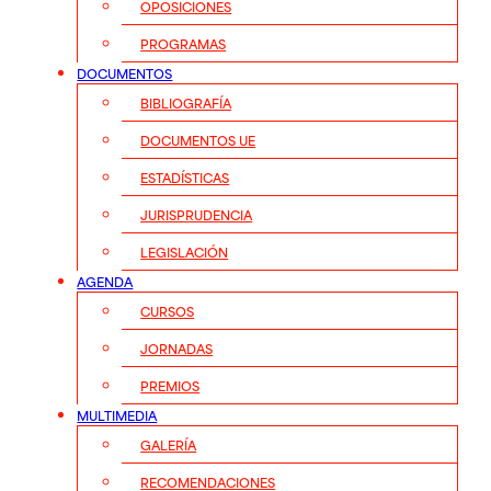
OPOSICIONES
PROGRAMAS
DOCUMENTOS
BIBLIOGRAFÍA
DOCUMENTOS UE
ESTADÍSTICAS
JURISPRUDENCIA
LEGISLACIÓN
AGENDA
CURSOS
JORNADAS
PREMIOS
MULTIMEDIA
GALERÍA
RECOMENDACIONES