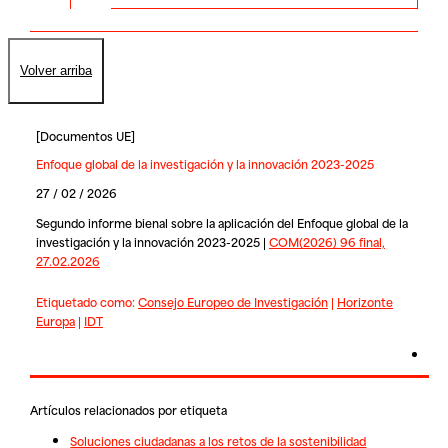
Volver arriba
[
Documentos UE
]
Enfoque global de la investigación y la innovación 2023-2025
27 / 02 / 2026
Segundo informe bienal sobre la aplicación del Enfoque global de la
investigación y la innovación 2023-2025 |
COM(2026) 96 final,
27.02.2026
Etiquetado como:
Consejo Europeo de Investigación
|
Horizonte
Europa
|
IDT
Artículos relacionados por etiqueta
Soluciones ciudadanas a los retos de la sostenibilidad