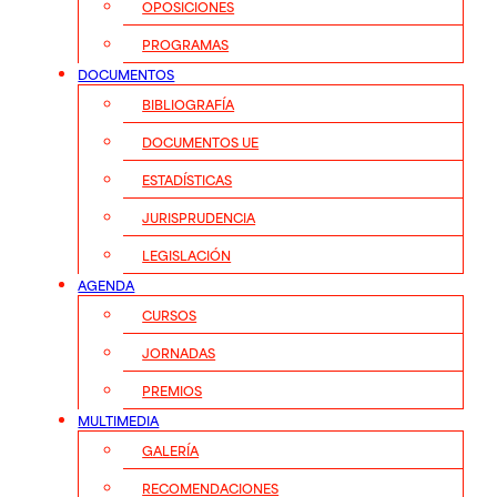
OPOSICIONES
PROGRAMAS
DOCUMENTOS
BIBLIOGRAFÍA
DOCUMENTOS UE
ESTADÍSTICAS
JURISPRUDENCIA
LEGISLACIÓN
AGENDA
CURSOS
JORNADAS
PREMIOS
MULTIMEDIA
GALERÍA
RECOMENDACIONES