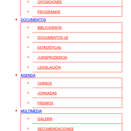
OPOSICIONES
PROGRAMAS
DOCUMENTOS
BIBLIOGRAFÍA
DOCUMENTOS UE
ESTADÍSTICAS
JURISPRUDENCIA
LEGISLACIÓN
AGENDA
CURSOS
JORNADAS
PREMIOS
MULTIMEDIA
GALERÍA
RECOMENDACIONES