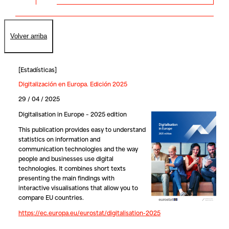
Volver arriba
[
Estadísticas
]
Digitalización en Europa. Edición 2025
29 / 04 / 2025
Digitalisation in Europe – 2025 edition
This publication provides easy to understand
statistics on information and
communication technologies and the way
people and businesses use digital
technologies. It combines short texts
presenting the main findings with
interactive visualisations that allow you to
compare EU countries.
https://ec.europa.eu/eurostat/digitalisation-2025