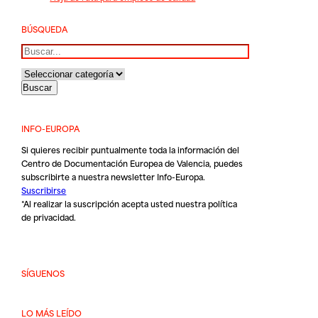
BÚSQUEDA
Buscar
INFO-EUROPA
Si quieres recibir puntualmente toda la información del
Centro de Documentación Europea de Valencia, puedes
subscribirte a nuestra newsletter Info-Europa.
Suscribirse
*Al realizar la suscripción acepta usted nuestra
política
de privacidad
.
SÍGUENOS
LO MÁS LEÍDO