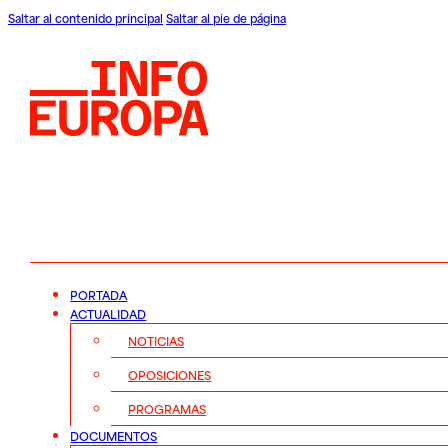
Saltar al contenido principal
Saltar al pie de página
PORTADA
ACTUALIDAD
NOTICIAS
OPOSICIONES
PROGRAMAS
DOCUMENTOS