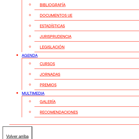
BIBLIOGRAFÍA
DOCUMENTOS UE
ESTADÍSTICAS
JURISPRUDENCIA
LEGISLACIÓN
AGENDA
CURSOS
JORNADAS
PREMIOS
MULTIMEDIA
GALERÍA
RECOMENDACIONES
Volver arriba