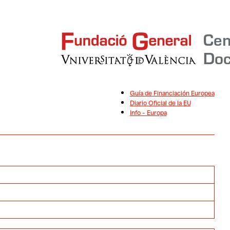
Guía de Financiación Europea
Diario Oficial de la EU
Info – Europa