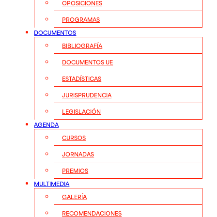
OPOSICIONES
PROGRAMAS
DOCUMENTOS
BIBLIOGRAFÍA
DOCUMENTOS UE
ESTADÍSTICAS
JURISPRUDENCIA
LEGISLACIÓN
AGENDA
CURSOS
JORNADAS
PREMIOS
MULTIMEDIA
GALERÍA
RECOMENDACIONES