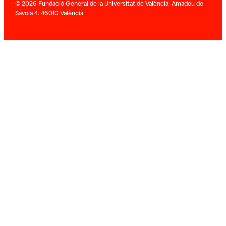
© 2026 Fundació General de la Universitat de València. Amadeu de
Savoia 4. 46010 València.