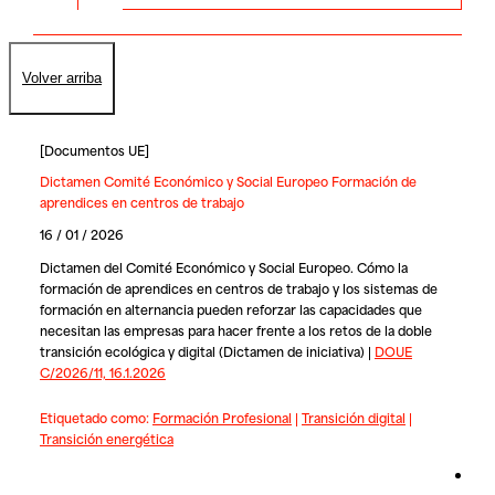
Volver arriba
[
Documentos UE
]
Dictamen Comité Económico y Social Europeo Formación de
aprendices en centros de trabajo
16 / 01 / 2026
Dictamen del Comité Económico y Social Europeo. Cómo la
formación de aprendices en centros de trabajo y los sistemas de
formación en alternancia pueden reforzar las capacidades que
necesitan las empresas para hacer frente a los retos de la doble
transición ecológica y digital (Dictamen de iniciativa) |
DOUE
C/2026/11, 16.1.2026
Etiquetado como:
Formación Profesional
|
Transición digital
|
Transición energética