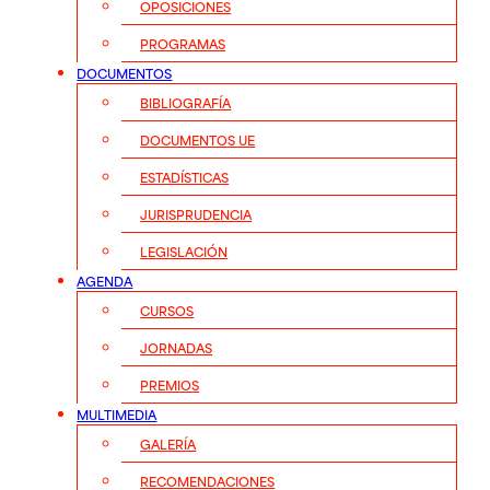
OPOSICIONES
PROGRAMAS
DOCUMENTOS
BIBLIOGRAFÍA
DOCUMENTOS UE
ESTADÍSTICAS
JURISPRUDENCIA
LEGISLACIÓN
AGENDA
CURSOS
JORNADAS
PREMIOS
MULTIMEDIA
GALERÍA
RECOMENDACIONES