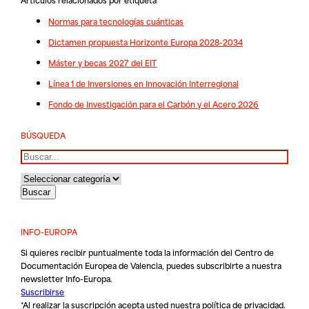
Normas para tecnologías cuánticas
Dictamen propuesta Horizonte Europa 2028-2034
Máster y becas 2027 del EIT
Línea 1 de Inversiones en Innovación Interregional
Fondo de Investigación para el Carbón y el Acero 2026
BÚSQUEDA
Buscar
INFO-EUROPA
Si quieres recibir puntualmente toda la información del Centro de
Documentación Europea de Valencia, puedes subscribirte a nuestra
newsletter Info-Europa.
Suscribirse
*Al realizar la suscripción acepta usted nuestra
política de privacidad
.