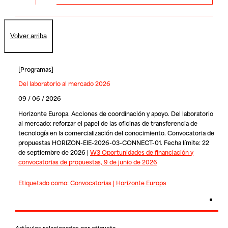
Volver arriba
[
Programas
]
Del laboratorio al mercado 2026
09 / 06 / 2026
Horizonte Europa. Acciones de coordinación y apoyo. Del laboratorio
al mercado: reforzar el papel de las oficinas de transferencia de
tecnología en la comercialización del conocimiento. Convocatoria de
propuestas HORIZON-EIE-2026-03-CONNECT-01. Fecha límite: 22
de septiembre de 2026 |
W3 Oportunidades de financiación y
convocatorias de propuestas, 9 de junio de 2026
Etiquetado como:
Convocatorias
|
Horizonte Europa
Artículos relacionados por etiqueta