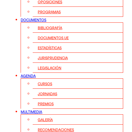
OPOSICIONES
PROGRAMAS
DOCUMENTOS
BIBLIOGRAFÍA
DOCUMENTOS UE
ESTADÍSTICAS
JURISPRUDENCIA
LEGISLACIÓN
AGENDA
CURSOS
JORNADAS
PREMIOS
MULTIMEDIA
GALERÍA
RECOMENDACIONES