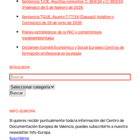
Sentencia TJUE. Asuntos conjuntos C-364/24 y C-393/24
(Fidenato) de 5 de febrero de 2026
Sentencia TGUE. Asunto T-77/24 (Dassault Aviation v
Comision)) de 24 de junio de 2026
Planes estratégicos de la PAC y compromisos
medioambientales
Dictamen Comité Económico y Social Europeo Centros de
formación profesional en ecología
BÚSQUEDA
Buscar
INFO-EUROPA
Si quieres recibir puntualmente toda la información del Centro de
Documentación Europea de Valencia, puedes subscribirte a nuestra
newsletter Info-Europa.
Suscribirse