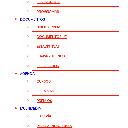
OPOSICIONES
PROGRAMAS
DOCUMENTOS
BIBLIOGRAFÍA
DOCUMENTOS UE
ESTADÍSTICAS
JURISPRUDENCIA
LEGISLACIÓN
AGENDA
CURSOS
JORNADAS
PREMIOS
MULTIMEDIA
GALERÍA
RECOMENDACIONES