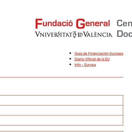
Guía de Financiación Europea
Diario Oficial de la EU
Info – Europa