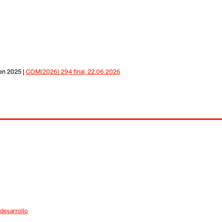
 en 2025 |
COM(2026) 294 final, 22.06.2026
 desarrollo