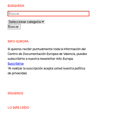
BÚSQUEDA
Buscar
INFO-EUROPA
Si quieres recibir puntualmente toda la información del
Centro de Documentación Europea de Valencia, puedes
subscribirte a nuestra newsletter Info-Europa.
Suscribirse
*Al realizar la suscripción acepta usted nuestra
política
de privacidad
.
SÍGUENOS
LO MÁS LEÍDO