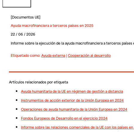
[
Documentos UE
]
Ayuda macrofinanciera a terceros países en 2025
22 / 06 / 2026
Informe sobre la ejecución de la ayuda macrofinanciera a terceros países
Etiquetado como:
Ayuda externa
|
Cooperación al desarrollo
Artículos relacionados por etiqueta
Ayuda humanitaria de la UE en régimen de gestión a distancia
Instrumentos de acción exterior de la Unión Europea en 2024
Operaciones de ayuda humanitaria de la Unión Europea en 2024
Fondos Europeos de Desarrollo en el ejercicio 2024
Informe sobre las relaciones comerciales de la UE con los países en