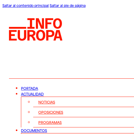
Saltar al contenido principal
Saltar al pie de página
PORTADA
ACTUALIDAD
NOTICIAS
OPOSICIONES
PROGRAMAS
DOCUMENTOS