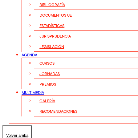
BIBLIOGRAFÍA
DOCUMENTOS UE
ESTADÍSTICAS
JURISPRUDENCIA
LEGISLACIÓN
AGENDA
CURSOS
JORNADAS
PREMIOS
MULTIMEDIA
GALERÍA
RECOMENDACIONES
Volver arriba