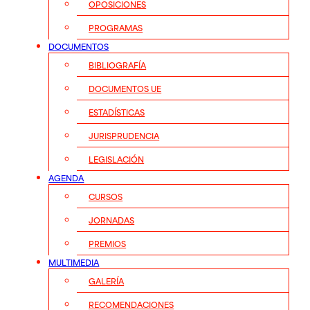
OPOSICIONES
PROGRAMAS
DOCUMENTOS
BIBLIOGRAFÍA
DOCUMENTOS UE
ESTADÍSTICAS
JURISPRUDENCIA
LEGISLACIÓN
AGENDA
CURSOS
JORNADAS
PREMIOS
MULTIMEDIA
GALERÍA
RECOMENDACIONES