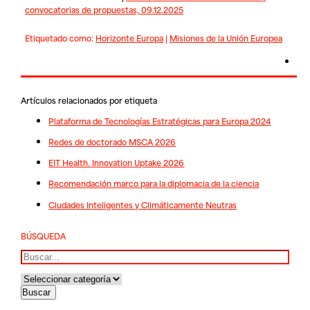
convocatorias de propuestas, 09.12.2025
Etiquetado como:
Horizonte Europa
|
Misiones de la Unión Europea
Artículos relacionados por etiqueta
Plataforma de Tecnologías Estratégicas para Europa 2024
Redes de doctorado MSCA 2026
EIT Health. Innovation Uptake 2026
Recomendación marco para la diplomacia de la ciencia
Ciudades Inteligentes y Climáticamente Neutras
BÚSQUEDA
Buscar