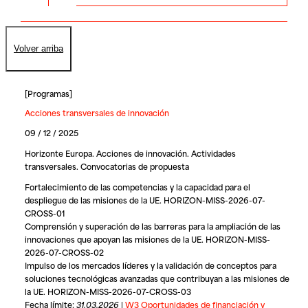
Volver arriba
[
Programas
]
Acciones transversales de innovación
09 / 12 / 2025
Horizonte Europa. Acciones de innovación. Actividades
transversales. Convocatorias de propuesta
Fortalecimiento de las competencias y la capacidad para el
despliegue de las misiones de la UE. HORIZON-MISS-2026-07-
CROSS-01
Comprensión y superación de las barreras para la ampliación de las
innovaciones que apoyan las misiones de la UE. HORIZON-MISS-
2026-07-CROSS-02
Impulso de los mercados líderes y la validación de conceptos para
soluciones tecnológicas avanzadas que contribuyan a las misiones de
la UE. HORIZON-MISS-2026-07-CROSS-03
Fecha límite:
31.03.2026
|
W3 Oportunidades de financiación y