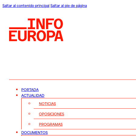
Saltar al contenido principal
Saltar al pie de página
PORTADA
ACTUALIDAD
NOTICIAS
OPOSICIONES
PROGRAMAS
DOCUMENTOS