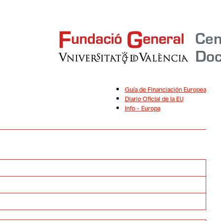
Guía de Financiación Europea
Diario Oficial de la EU
Info – Europa