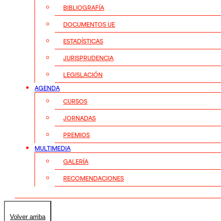
BIBLIOGRAFÍA
DOCUMENTOS UE
ESTADÍSTICAS
JURISPRUDENCIA
LEGISLACIÓN
AGENDA
CURSOS
JORNADAS
PREMIOS
MULTIMEDIA
GALERÍA
RECOMENDACIONES
Volver arriba