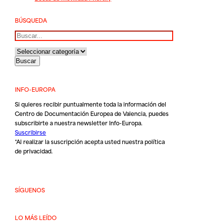
BÚSQUEDA
Buscar
INFO-EUROPA
Si quieres recibir puntualmente toda la información del
Centro de Documentación Europea de Valencia, puedes
subscribirte a nuestra newsletter Info-Europa.
Suscribirse
*Al realizar la suscripción acepta usted nuestra
política
de privacidad
.
SÍGUENOS
LO MÁS LEÍDO