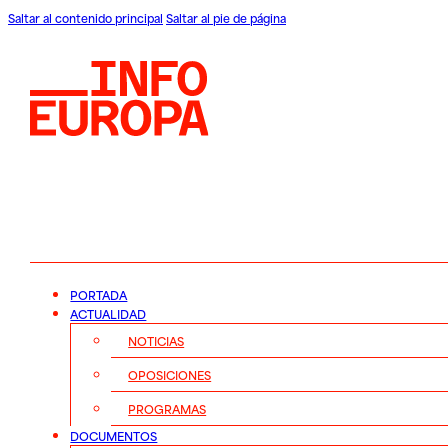
Saltar al contenido principal
Saltar al pie de página
PORTADA
ACTUALIDAD
NOTICIAS
OPOSICIONES
PROGRAMAS
DOCUMENTOS