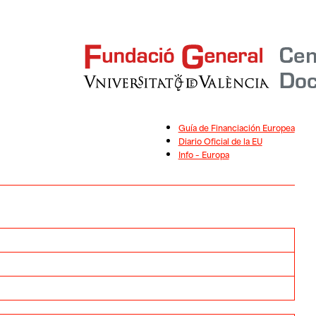
Guía de Financiación Europea
Diario Oficial de la EU
Info – Europa