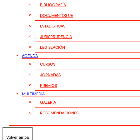
BIBLIOGRAFÍA
DOCUMENTOS UE
ESTADÍSTICAS
JURISPRUDENCIA
LEGISLACIÓN
AGENDA
CURSOS
JORNADAS
PREMIOS
MULTIMEDIA
GALERÍA
RECOMENDACIONES
Volver arriba