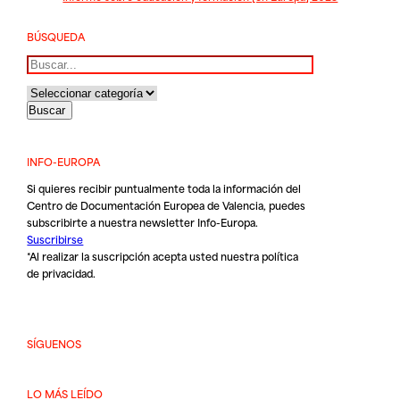
BÚSQUEDA
Buscar
INFO-EUROPA
Si quieres recibir puntualmente toda la información del
Centro de Documentación Europea de Valencia, puedes
subscribirte a nuestra newsletter Info-Europa.
Suscribirse
*Al realizar la suscripción acepta usted nuestra
política
de privacidad
.
SÍGUENOS
LO MÁS LEÍDO