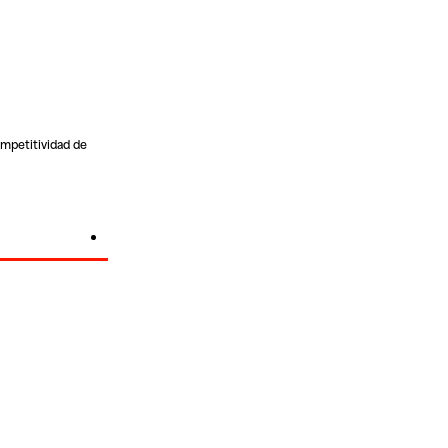
ompetitividad de