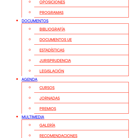
OPOSICIONES
PROGRAMAS
DOCUMENTOS
BIBLIOGRAFÍA
DOCUMENTOS UE
ESTADÍSTICAS
JURISPRUDENCIA
LEGISLACIÓN
AGENDA
CURSOS
JORNADAS
PREMIOS
MULTIMEDIA
GALERÍA
RECOMENDACIONES