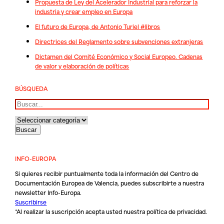
Propuesta de Ley del Acelerador Industrial para reforzar la
industria y crear empleo en Europa
El futuro de Europa, de Antonio Turiel #libros
Directrices del Reglamento sobre subvenciones extranjeras
Dictamen del Comité Económico y Social Europeo. Cadenas
de valor y elaboración de políticas
BÚSQUEDA
Buscar
INFO-EUROPA
Si quieres recibir puntualmente toda la información del Centro de
Documentación Europea de Valencia, puedes subscribirte a nuestra
newsletter Info-Europa.
Suscribirse
*Al realizar la suscripción acepta usted nuestra
política de privacidad
.