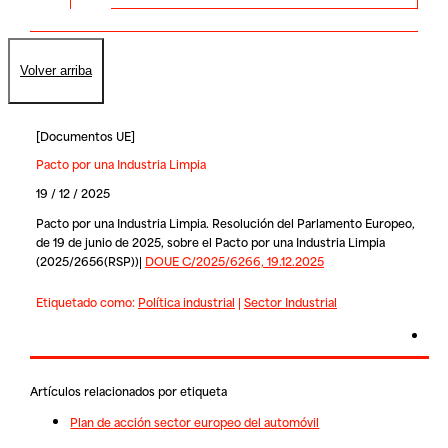
Volver arriba
[
Documentos UE
]
Pacto por una Industria Limpia
19 / 12 / 2025
Pacto por una Industria Limpia. Resolución del Parlamento Europeo,
de 19 de junio de 2025, sobre el Pacto por una Industria Limpia
(2025/2656(RSP))|
DOUE C/2025/6266, 19.12.2025
Etiquetado como:
Política industrial
|
Sector Industrial
Artículos relacionados por etiqueta
Plan de acción sector europeo del automóvil