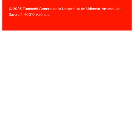
© 2026 Fundació General de la Universitat de València. Amadeu de
Savoia 4. 46010 València.