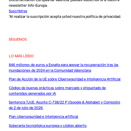
newsletter Info-Europa.
Suscribirse
*Al realizar la suscripción acepta usted nuestra
política de privacidad
.
SÍGUENOS
LO MÁS LEÍDO
846 millones de euros a España para apoyar la recuperación tras las
inundaciones de 2024 en la Comunidad Valenciana
Plan de Acción de la UE sobre Ciberseguridad e Inteligencia Artificial
Código de buenas prácticas sobre marcado y etiquetado de
contenidos generados por IA
Sentencia TJUE. Asunto C-738/22 P (Google & Alphabet v Comisión)
de 2 de julio de 2026
Plan ciberseguridad e inteligencia artificial
Soberanía tecnológica europea y código abierto