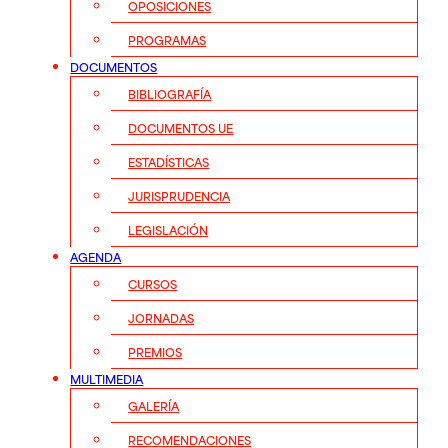
OPOSICIONES
PROGRAMAS
DOCUMENTOS
BIBLIOGRAFÍA
DOCUMENTOS UE
ESTADÍSTICAS
JURISPRUDENCIA
LEGISLACIÓN
AGENDA
CURSOS
JORNADAS
PREMIOS
MULTIMEDIA
GALERÍA
RECOMENDACIONES