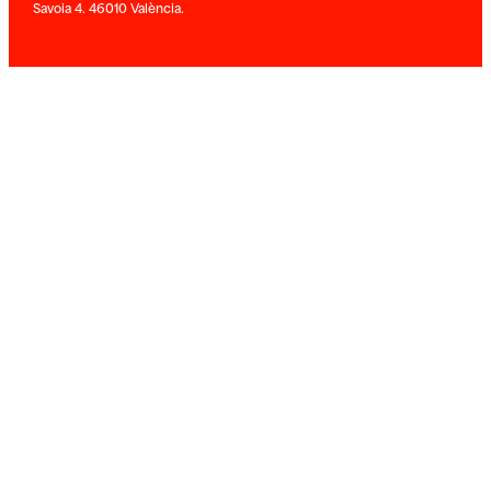
Savoia 4. 46010 València.