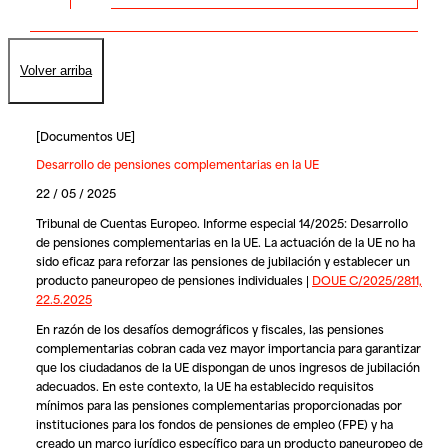
Volver arriba
[
Documentos UE
]
Desarrollo de pensiones complementarias en la UE
22 / 05 / 2025
Tribunal de Cuentas Europeo. Informe especial 14/2025: Desarrollo
de pensiones complementarias en la UE. La actuación de la UE no ha
sido eficaz para reforzar las pensiones de jubilación y establecer un
producto paneuropeo de pensiones individuales |
DOUE C/2025/2811,
22.5.2025
En razón de los desafíos demográficos y fiscales, las pensiones
complementarias cobran cada vez mayor importancia para garantizar
que los ciudadanos de la UE dispongan de unos ingresos de jubilación
adecuados. En este contexto, la UE ha establecido requisitos
mínimos para las pensiones complementarias proporcionadas por
instituciones para los fondos de pensiones de empleo (FPE) y ha
creado un marco jurídico específico para un producto paneuropeo de