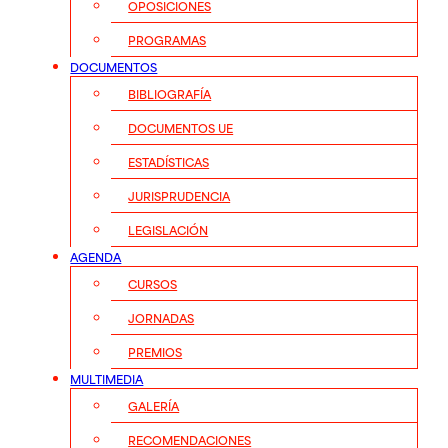
OPOSICIONES
PROGRAMAS
DOCUMENTOS
BIBLIOGRAFÍA
DOCUMENTOS UE
ESTADÍSTICAS
JURISPRUDENCIA
LEGISLACIÓN
AGENDA
CURSOS
JORNADAS
PREMIOS
MULTIMEDIA
GALERÍA
RECOMENDACIONES